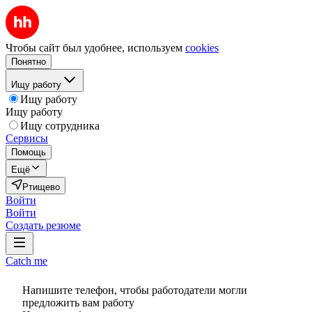
Чтобы сайт был удобнее, используем
cookies
Понятно
Ищу работу
Ищу работу
Ищу работу
Ищу сотрудника
Сервисы
Помощь
Ещё
Ртищево
Войти
Войти
Создать резюме
Catch me
Напишите телефон, чтобы работодатели могли
предложить вам работу