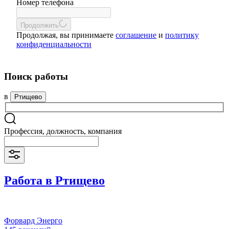
Номер телефона
Продолжить
Продолжая, вы принимаете
соглашение
и
политику
конфиденциальности
Поиск работы
в
Ртищево
Профессия, должность, компания
Работа в Ртищево
Форвард Энерго