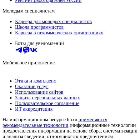
Рейтинг работодателей России
Молодым специалистам
Карьера для молодых специалистов
Школа программистов
Карьера в некоммерческих организациях
Боты для уведомлений
Мобильное приложение
Этика и комплаенс
Оказание услуг
Использование сайтов
Защита персональных данных
Пользовательское соглашение
ИТ аккредитация
На информационном ресурсе hh.ru
применяются
рекомендательные технологии
(информационные технологии
предоставления информации на основе сбора, систематизации
и анализа сведений, относящихся к предпочтениям