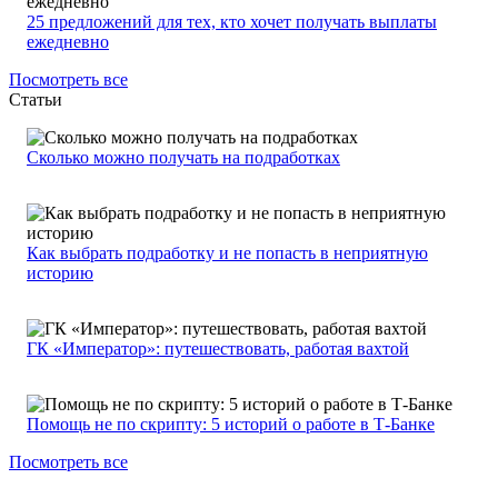
25 предложений для тех, кто хочет получать выплаты
ежедневно
Посмотреть все
Статьи
Сколько можно получать на подработках
Как выбрать подработку и не попасть в неприятную
историю
ГК «Император»: путешествовать, работая вахтой
Помощь не по скрипту: 5 историй о работе в Т-Банке
Посмотреть все