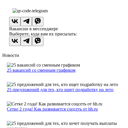
Вакансии в мессенджере
Выберите, куда вам их присылать:
Новости
25 вакансий со сменным графиком
25 предложений для тех, кто ищет подработку на лето
Сетке 2 года! Как развивается соцсеть от hh.ru