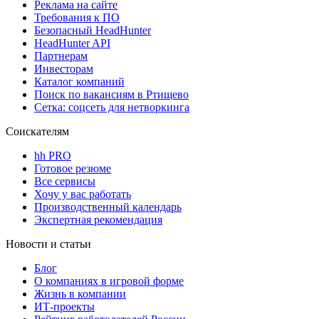
Реклама на сайте
Требования к ПО
Безопасный HeadHunter
HeadHunter API
Партнерам
Инвесторам
Каталог компаний
Поиск по вакансиям в Ртищево
Сетка: соцсеть для нетворкинга
Соискателям
hh PRO
Готовое резюме
Все сервисы
Хочу у вас работать
Производственный календарь
Экспертная рекомендация
Новости и статьи
Блог
О компаниях в игровой форме
Жизнь в компании
ИТ-проекты