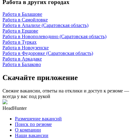
Работа в других городах
Работа в Балашове
Работа в Самойловке
Работа в Апалихе (Саратовская область)
Работа в Ершове
Работа в Новополеводино (Саратовская область)
Работа в Турках
Работа в Новоузенске
Работа в Федоровке (Саратовская область)
Работа в Аркадаке
Работа в Балаково
Скачайте приложение
Свежие вакансии, ответы на отклики и доступ к резюме —
всегда у вас под рукой
HeadHunter
Размещение вакансий
Поиск по резюме
О компании
Наши вакансии