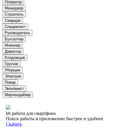
Оператор
Менеджер
Строитель
Сварщик
Специалист
Руководитель
Бухгалтер
Инженер
Директор
Кладовщик
Грузчик
Уборщик
Электрик
Повар
Экономист
Мерчендайзер
hh работа для смартфона
Поиск работы в приложении быстрее и удобнее
Скачать