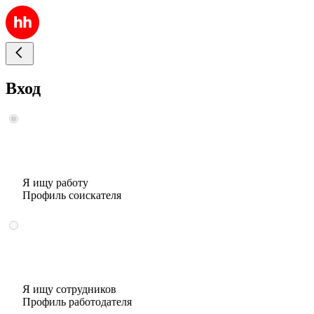
Вход
Я ищу работу
Профиль соискателя
Я ищу сотрудников
Профиль работодателя