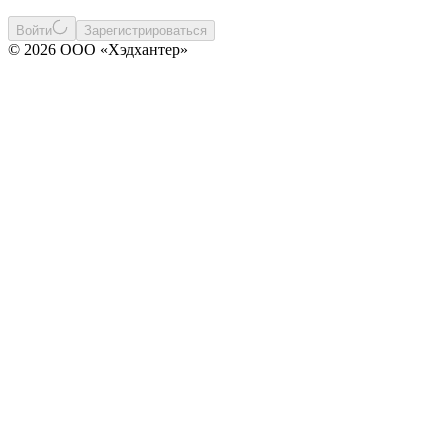
Войти
Зарегистрироваться
© 2026 ООО «Хэдхантер»