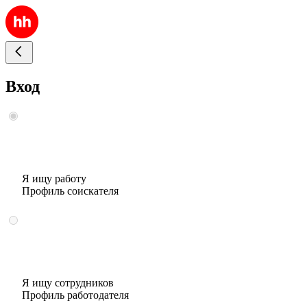
Вход
Я ищу работу
Профиль соискателя
Я ищу сотрудников
Профиль работодателя