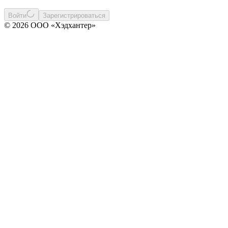
Войти
Зарегистрироваться
© 2026 ООО «Хэдхантер»