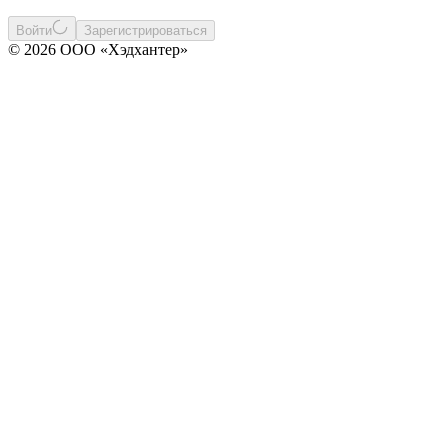
Войти
Зарегистрироваться
© 2026 ООО «Хэдхантер»