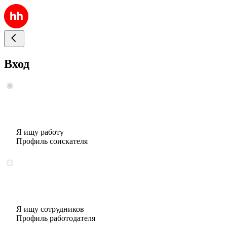
Вход
Я ищу работу
Профиль соискателя
Я ищу сотрудников
Профиль работодателя