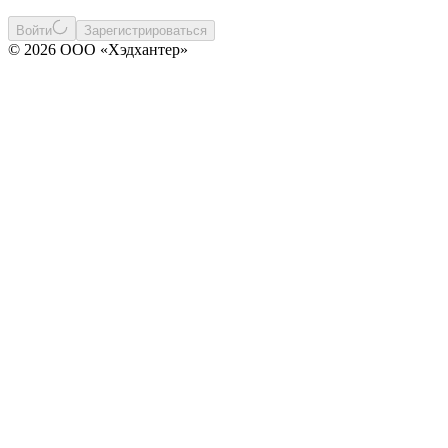
Войти
Зарегистрироваться
© 2026 ООО «Хэдхантер»