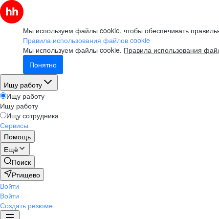
Мы используем файлы cookie, чтобы обеспечивать правильн
Правила использования файлов cookie
Мы используем файлы cookie.
Правила использования файл
Понятно
Ищу работу
Ищу работу
Ищу работу
Ищу сотрудника
Сервисы
Помощь
Ещё
Поиск
Ртищево
Войти
Войти
Создать резюме