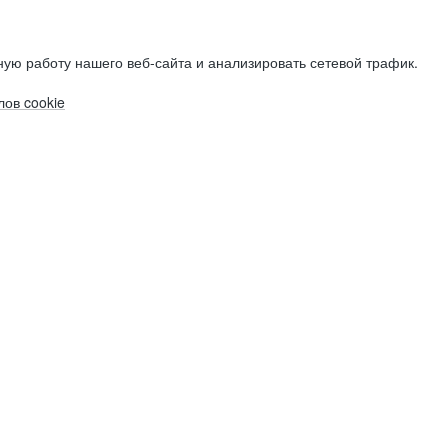
ую работу нашего веб-сайта и анализировать сетевой трафик.
ов cookie