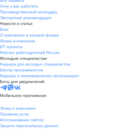
Все сервисы
Хочу у вас работать
Производственный календарь
Экспертная рекомендация
Новости и статьи
Блог
О компаниях в игровой форме
Жизнь в компании
ИТ-проекты
Рейтинг работодателей России
Молодым специалистам
Карьера для молодых специалистов
Школа программистов
Карьера в некоммерческих организациях
Боты для уведомлений
Мобильное приложение
Этика и комплаенс
Оказание услуг
Использование сайтов
Защита персональных данных