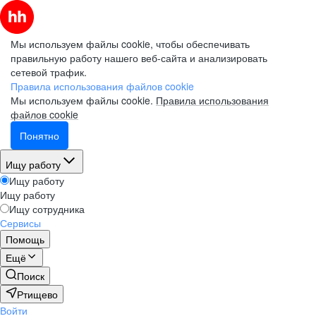
Мы используем файлы cookie, чтобы обеспечивать
правильную работу нашего веб-сайта и анализировать
сетевой трафик.
Правила использования файлов cookie
Мы используем файлы cookie.
Правила использования
файлов cookie
Понятно
Ищу работу
Ищу работу
Ищу работу
Ищу сотрудника
Сервисы
Помощь
Ещё
Поиск
Ртищево
Войти