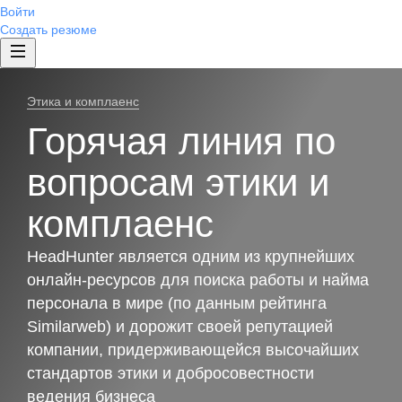
Войти
Создать резюме
Этика и комплаенс
Горячая линия по
вопросам этики и
комплаенс
HeadHunter является одним из крупнейших
онлайн-ресурсов для поиска работы и найма
персонала в мире (по данным рейтинга
Similarweb) и дорожит своей репутацией
компании, придерживающейся высочайших
стандартов этики и добросовестности
ведения бизнеса