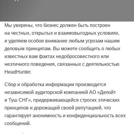
Мы уверены, что бизнес должен быть построен
на честных, открытых и взаимовыгодных условиях,
и уделяем особое внимание любым угрозам нашим
деловым принципам. Вы можете сообщить о любых
известных вам фактах недобросовестного или
неэтичного поведения, связанных с деятельностью
HeadHunter.
Сбор и обработка информации производится
независимой аудиторской компанией АО «Делойт
и Туш СНГ», придерживающейся строгих этических
принципов и дорожащей своей репутацией, что
гарантирует анонимность и конфиденциальность всех
сообщений.