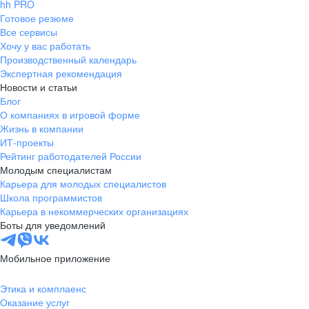
hh PRO
Готовое резюме
Все сервисы
Хочу у вас работать
Производственный календарь
Экспертная рекомендация
Новости и статьи
Блог
О компаниях в игровой форме
Жизнь в компании
ИТ-проекты
Рейтинг работодателей России
Молодым специалистам
Карьера для молодых специалистов
Школа программистов
Карьера в некоммерческих организациях
Боты для уведомлений
Мобильное приложение
Этика и комплаенс
Оказание услуг