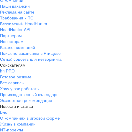
О компании
Наши вакансии
Реклама на сайте
Требования к ПО
Безопасный HeadHunter
HeadHunter API
Партнерам
Инвесторам
Каталог компаний
Поиск по вакансиям в Ртищево
Сетка: соцсеть для нетворкинга
Соискателям
hh PRO
Готовое резюме
Все сервисы
Хочу у вас работать
Производственный календарь
Экспертная рекомендация
Новости и статьи
Блог
О компаниях в игровой форме
Жизнь в компании
ИТ-проекты