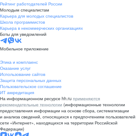
Рейтинг работодателей России
Молодым специалистам
Карьера для молодых специалистов
Школа программистов
Карьера в некоммерческих организациях
Боты для уведомлений
Мобильное приложение
Этика и комплаенс
Оказание услуг
Использование сайтов
Защита персональных данных
Пользовательское соглашение
ИТ аккредитация
На информационном ресурсе hh.ru
применяются
рекомендательные технологии
(информационные технологии
предоставления информации на основе сбора, систематизации
и анализа сведений, относящихся к предпочтениям пользователей
сети «Интернет», находящихся на территории Российской
Федерации)