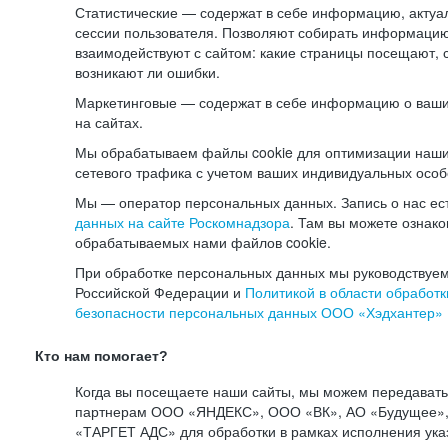
Статистические — содержат в себе информацию, актуа
сессии пользователя. Позволяют собирать информацию 
взаимодействуют с сайтом: какие страницы посещают, 
возникают ли ошибки.
Маркетинговые — содержат в себе информацию о ваши
на сайтах.
Мы обрабатываем файлы cookie для оптимизации наши
сетевого трафика с учетом ваших индивидуальных особ
Мы — оператор персональных данных. Запись о нас ес
данных на сайте Роскомнадзора
. Там вы можете ознак
обрабатываемых нами файлов cookie.
При обработке персональных данных мы руководствуем
Российской Федерации и
Политикой в области обработк
безопасности персональных данных ООО «Хэдхантер»
Кто нам помогает?
Когда вы посещаете наши сайты, мы можем передават
партнерам ООО «ЯНДЕКС», ООО «ВК», АО «Будущее», 
«ТАРГЕТ АДС» для обработки в рамках исполнения ука