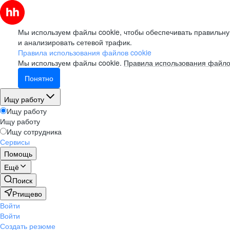
Мы используем файлы cookie, чтобы обеспечивать правильну
и анализировать сетевой трафик.
Правила использования файлов cookie
Мы используем файлы cookie.
Правила использования файло
Понятно
Ищу работу
Ищу работу
Ищу работу
Ищу сотрудника
Сервисы
Помощь
Ещё
Поиск
Ртищево
Войти
Войти
Создать резюме