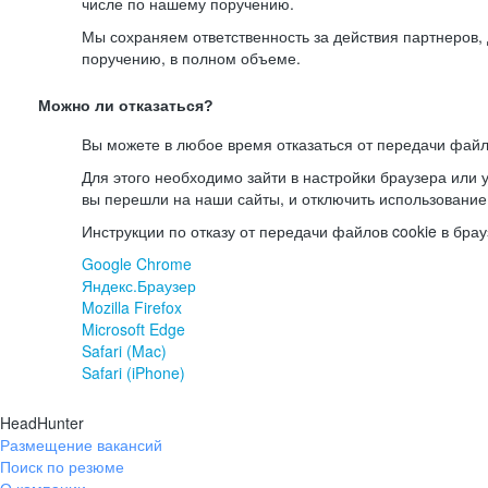
числе по нашему поручению.
Мы сохраняем ответственность за действия партнеров
поручению, в полном объеме.
Можно ли отказаться?
Вы можете в любое время отказаться от передачи файл
Для этого необходимо зайти в настройки браузера или у
вы перешли на наши сайты, и отключить использование
Инструкции по отказу от передачи файлов cookie в брау
Google Chrome
Яндекс.Браузер
Mozilla Firefox
Microsoft Edge
Safari (Mac)
Safari (iPhone)
HeadHunter
Размещение вакансий
Поиск по резюме