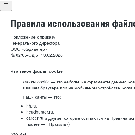
Правила использования файло
Приложение к приказу
Генерального директора
ООО «Хэдхантер»
№ 02/05-ОД от 13.02.2026
Что такое файлы cookie
Файлы cookie — это небольшие фрагменты данных, ко
в вашем браузере или на мобильном устройстве, когда 
Наши сайты — это:
hh.ru,
headhunter.ru,
career.ru и другие, которые ссылаются на Правила и
(далее — «Правила»)
Кто мы