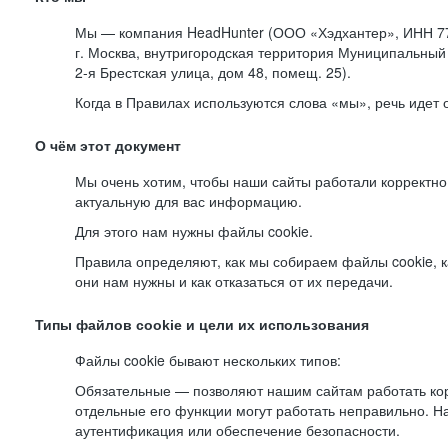
Мы — компания HeadHunter (ООО «Хэдхантер», ИНН 77
г. Москва, внутригородская территория Муниципальный 
2-я
Брестская улица, дом 48, помещ. 25).
Когда в Правилах используются слова «мы», речь идет
О чём этот документ
Мы очень хотим, чтобы наши сайты работали корректно
актуальную для вас информацию.
Для этого нам нужны файлы cookie.
Правила определяют, как мы собираем файлы cookie, к
они нам нужны и как отказаться от их передачи.
Типы файлов cookie и цели их использования
Файлы cookie бывают нескольких типов:
Обязательные — позволяют нашим сайтам работать корр
отдельные его функции могут работать неправильно. 
аутентификация или обеспечение безопасности.