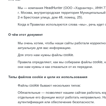
Мы — компания HeadHunter (ООО «Хэдхантер», ИНН 77
г. Москва, внутригородская территория Муниципальный 
2-я
Брестская улица, дом 48, помещ. 25).
Когда в Правилах используются слова «мы», речь идет
О чём этот документ
Мы очень хотим, чтобы наши сайты работали корректно
актуальную для вас информацию.
Для этого нам нужны файлы cookie.
Правила определяют, как мы собираем файлы cookie, к
они нам нужны и как отказаться от их передачи.
Типы файлов cookie и цели их использования
Файлы cookie бывают нескольких типов:
Обязательные — позволяют нашим сайтам работать корр
отдельные его функции могут работать неправильно. 
аутентификация или обеспечение безопасности.