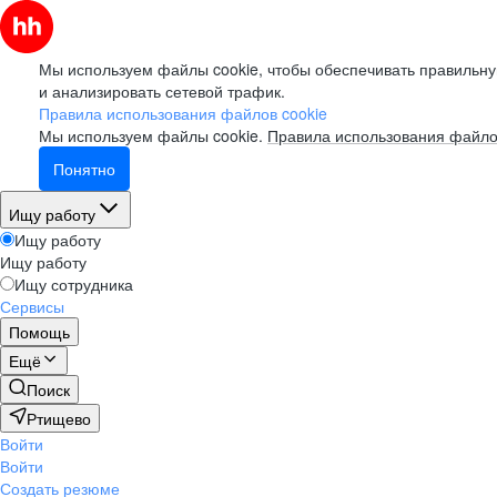
Мы используем файлы cookie, чтобы обеспечивать правильну
и анализировать сетевой трафик.
Правила использования файлов cookie
Мы используем файлы cookie.
Правила использования файло
Понятно
Ищу работу
Ищу работу
Ищу работу
Ищу сотрудника
Сервисы
Помощь
Ещё
Поиск
Ртищево
Войти
Войти
Создать резюме