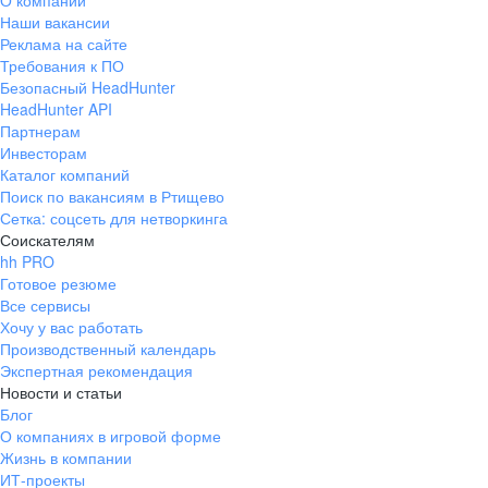
О компании
Наши вакансии
Реклама на сайте
Требования к ПО
Безопасный HeadHunter
HeadHunter API
Партнерам
Инвесторам
Каталог компаний
Поиск по вакансиям в Ртищево
Сетка: соцсеть для нетворкинга
Соискателям
hh PRO
Готовое резюме
Все сервисы
Хочу у вас работать
Производственный календарь
Экспертная рекомендация
Новости и статьи
Блог
О компаниях в игровой форме
Жизнь в компании
ИТ-проекты