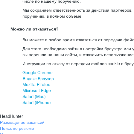
числе по нашему поручению.
Мы сохраняем ответственность за действия партнеров
поручению, в полном объеме.
Можно ли отказаться?
Вы можете в любое время отказаться от передачи файл
Для этого необходимо зайти в настройки браузера или у
вы перешли на наши сайты, и отключить использование
Инструкции по отказу от передачи файлов cookie в брау
Google Chrome
Яндекс.Браузер
Mozilla Firefox
Microsoft Edge
Safari (Mac)
Safari (iPhone)
HeadHunter
Размещение вакансий
Поиск по резюме