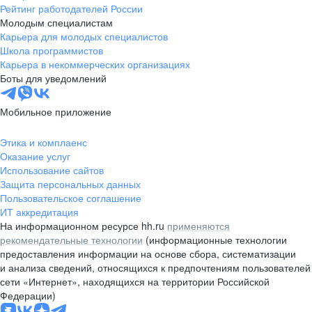
Рейтинг работодателей России
Молодым специалистам
Карьера для молодых специалистов
Школа программистов
Карьера в некоммерческих организациях
Боты для уведомлений
Мобильное приложение
Этика и комплаенс
Оказание услуг
Использование сайтов
Защита персональных данных
Пользовательское соглашение
ИТ аккредитация
На информационном ресурсе hh.ru
применяются
рекомендательные технологии
(информационные технологии
предоставления информации на основе сбора, систематизации
и анализа сведений, относящихся к предпочтениям пользователей
сети «Интернет», находящихся на территории Российской
Федерации)