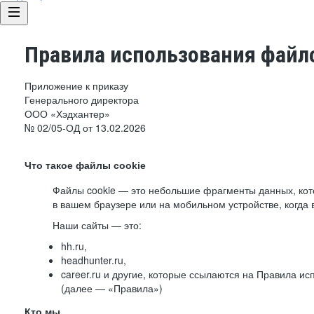
Правила использования файло
Приложение к приказу
Генерального директора
ООО «Хэдхантер»
№ 02/05-ОД от 13.02.2026
Что такое файлы cookie
Файлы cookie — это небольшие фрагменты данных, ко
в вашем браузере или на мобильном устройстве, когда 
Наши сайты — это:
hh.ru,
headhunter.ru,
career.ru и другие, которые ссылаются на Правила и
(далее — «Правила»)
Кто мы