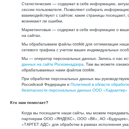
Статистические — содержат в себе информацию, актуа
сессии пользователя. Позволяют собирать информацию 
взаимодействуют с сайтом: какие страницы посещают, 
возникают ли ошибки.
Маркетинговые — содержат в себе информацию о ваши
на сайтах.
Мы обрабатываем файлы cookie для оптимизации наши
сетевого трафика с учетом ваших индивидуальных особ
Мы — оператор персональных данных. Запись о нас ес
данных на сайте Роскомнадзора
. Там вы можете ознак
обрабатываемых нами файлов cookie.
При обработке персональных данных мы руководствуем
Российской Федерации и
Политикой в области обработк
безопасности персональных данных ООО «Хэдхантер»
Кто нам помогает?
Когда вы посещаете наши сайты, мы можем передават
партнерам ООО «ЯНДЕКС», ООО «ВК», АО «Будущее», 
«ТАРГЕТ АДС» для обработки в рамках исполнения ука