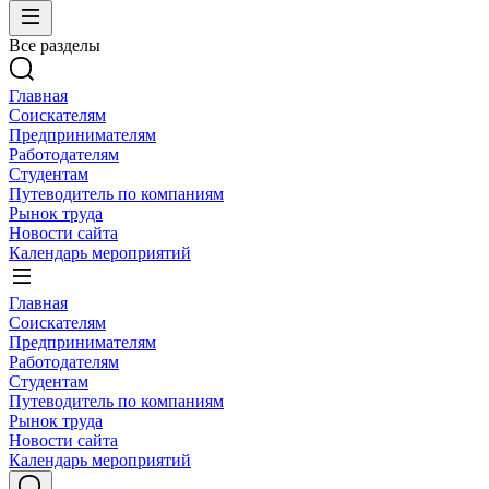
Все разделы
Главная
Соискателям
Предпринимателям
Работодателям
Студентам
Путеводитель по компаниям
Рынок труда
Новости сайта
Календарь мероприятий
Главная
Соискателям
Предпринимателям
Работодателям
Студентам
Путеводитель по компаниям
Рынок труда
Новости сайта
Календарь мероприятий