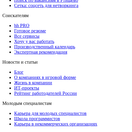
Поиск по вакансиям в Ртищево
Сетка: соцсеть для нетворкинга
Соискателям
hh PRO
Готовое резюме
Все сервисы
Хочу у вас работать
Производственный календарь
Экспертная рекомендация
Новости и статьи
Блог
О компаниях в игровой форме
Жизнь в компании
ИТ-проекты
Рейтинг работодателей России
Молодым специалистам
Карьера для молодых специалистов
Школа программистов
Карьера в некоммерческих организациях