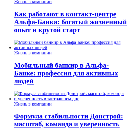
Жизнь в компании
Как работают в контакт-центре
Альфа-Банка: богатый жизненный
опыт и крутой старт
Жизнь в компании
Мобильный банкир в Альфа-
Банке: профессия для активных
людей
Жизнь в компании
Формула стабильности Донстрой:
масштаб, команда и уверенность