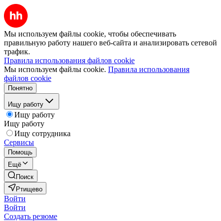
Мы используем файлы cookie, чтобы обеспечивать
правильную работу нашего веб-сайта и анализировать сетевой
трафик.
Правила использования файлов cookie
Мы используем файлы cookie.
Правила использования
файлов cookie
Понятно
Ищу работу
Ищу работу
Ищу работу
Ищу сотрудника
Сервисы
Помощь
Ещё
Поиск
Ртищево
Войти
Войти
Создать резюме