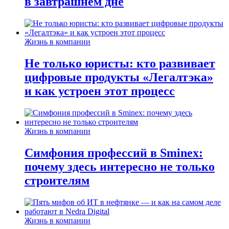
в завтрашнем дне
Жизнь в компании
Не только юристы: кто развивает
цифровые продукты «Легалтэка»
и как устроен этот процесс
Жизнь в компании
Симфония профессий в Sminex:
почему здесь интересно не только
строителям
Жизнь в компании