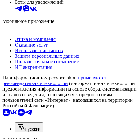
Боты для уведомлений
Мобильное приложение
Этика и комплаенс
Оказание услуг
Использование сайтов
Защита персональных данных
Пользовательское соглашение
ИТ аккредитация
На информационном ресурсе hh.ru
применяются
рекомендательные технологии
(информационные технологии
предоставления информации на основе сбора, систематизации
и анализа сведений, относящихся к предпочтениям
пользователей сети «Интернет», находящихся на территории
Российской Федерации)
Русский