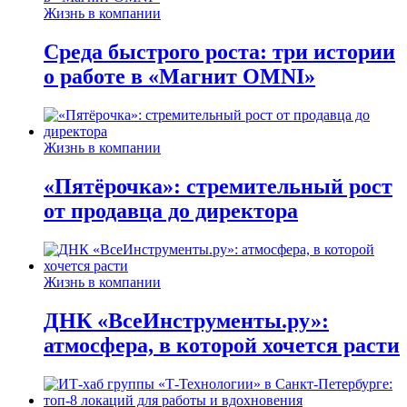
Жизнь в компании
Среда быстрого роста: три истории
о работе в «Магнит OMNI»
Жизнь в компании
«Пятёрочка»: стремительный рост
от продавца до директора
Жизнь в компании
ДНК «ВсеИнструменты.ру»:
атмосфера, в которой хочется расти