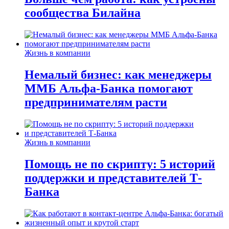
сообщества Билайна
Жизнь в компании
Немалый бизнес: как менеджеры
ММБ Альфа-Банка помогают
предпринимателям расти
Жизнь в компании
Помощь не по скрипту: 5 историй
поддержки и представителей Т-
Банка