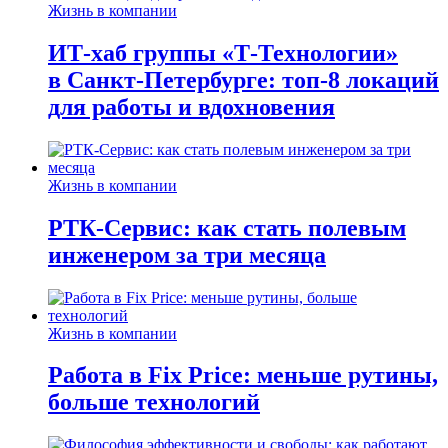
Жизнь в компании
ИТ-хаб группы «Т-Технологии»
в Санкт-Петербурге: топ-8 локаций
для работы и вдохновения
Жизнь в компании
РТК-Сервис: как стать полевым
инженером за три месяца
Жизнь в компании
Работа в Fix Price: меньше рутины,
больше технологий