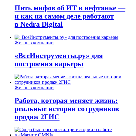
Пять мифов об ИТ в нефтянке —
и как на самом деле работают
в Nedra Digital
Жизнь в компании
«ВсеИнструменты.ру» для
построения карьеры
Жизнь в компании
Работа, которая меняет жизнь:
реальные истории сотрудников
продаж 2ГИС