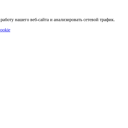
аботу нашего веб-сайта и анализировать сетевой трафик.
ookie