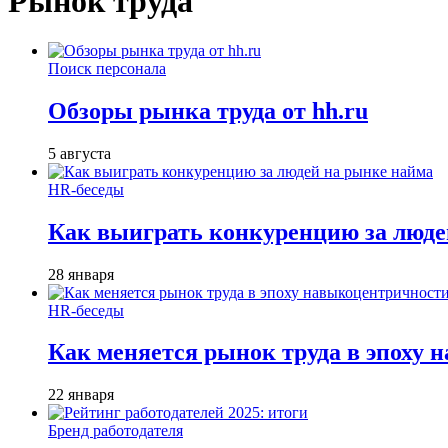
Рынок труда
Поиск персонала
Обзоры рынка труда от hh.ru
5 августа
HR-беседы
Как выиграть конкуренцию за люде
28 января
HR-беседы
Как меняется рынок труда в эпоху
22 января
Бренд работодателя