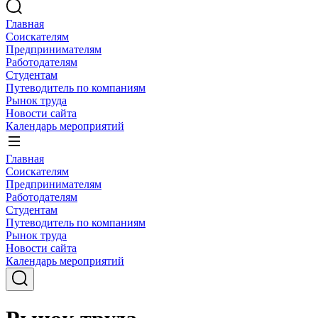
Главная
Соискателям
Предпринимателям
Работодателям
Студентам
Путеводитель по компаниям
Рынок труда
Новости сайта
Календарь мероприятий
Главная
Соискателям
Предпринимателям
Работодателям
Студентам
Путеводитель по компаниям
Рынок труда
Новости сайта
Календарь мероприятий