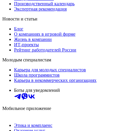
Производственный календарь
Экспертная рекомендация
Новости и статьи
Блог
О компаниях в игровой форме
Жизнь в компании
ИТ-проекты
Рейтинг работодателей России
Молодым специалистам
Карьера для молодых специалистов
Школа программистов
Карьера в некоммерческих организациях
Боты для уведомлений
Мобильное приложение
Этика и комплаенс
Оказание услуг