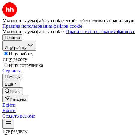
Мы используем файлы cookie, чтобы обеспечивать правильную р
Правила использования файлов cookie
Мы используем файлы cookie.
Правила использования файлов c
Понятно
Ищу работу
Ищу работу
Ищу работу
Ищу сотрудника
Сервисы
Помощь
Ещё
Поиск
Ртищево
Войти
Войти
Создать резюме
Все разделы