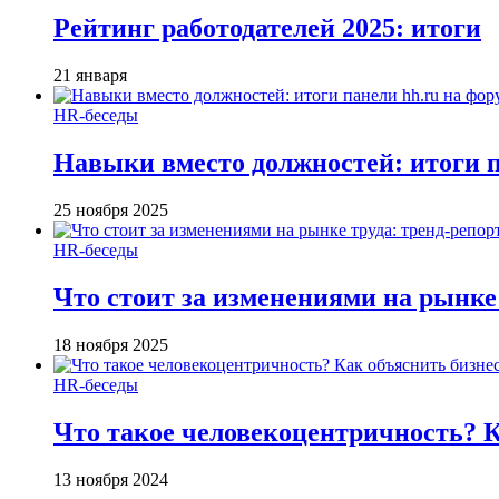
Рейтинг работодателей 2025: итоги
21 января
HR-беседы
Навыки вместо должностей: итоги
25 ноября 2025
HR-беседы
Что стоит за изменениями на рынке 
18 ноября 2025
HR-беседы
Что такое человеко­центричность? 
13 ноября 2024