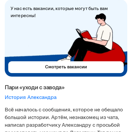
У нас есть вакансии, которые могут быть вам
интересны!
Смотреть вакансии
Пари «уходи с завода»
История Александра
Всё началось с сообщения, которое не обещало
большой истории. Артём, незнакомец из чата,
написал разработчику Александру с просьбой