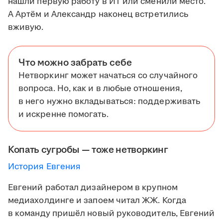
нашли первую работу в ИТ или сменили место.
А Артём и Александр наконец встретились
вживую.
Что можно забрать себе
Нетворкинг может начаться со случайного
вопроса. Но, как и в любые отношения,
в него нужно вкладываться: поддерживать
и искренне помогать.
Копать сугробы — тоже нетворкинг
История Евгения
Евгений работал дизайнером в крупном
медиахолдинге и запоем читал ЖЖ. Когда
в команду пришёл новый руководитель, Евгений