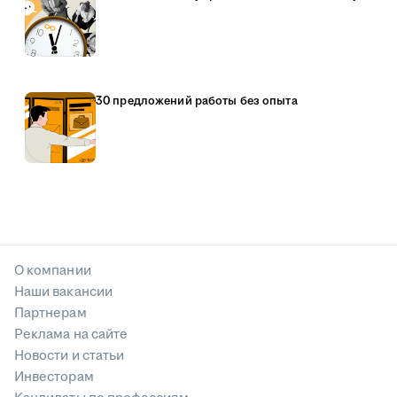
30 предложений работы без опыта
О компании
Наши вакансии
Партнерам
Реклама на сайте
Новости и статьи
Инвесторам