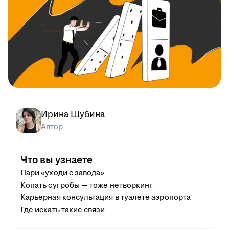
Ирина Шубина
Автор
Что вы узнаете
Пари «уходи с завода»
Копать сугробы — тоже нетворкинг
Карьерная консультация в туалете аэропорта
Где искать такие связи