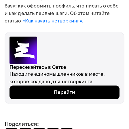
базу: как оформить профиль, что писать о себе
и как делать первые шаги. Об этом читайте
статью
«Как начать нетворкинг».
Пересекайтесь в Сетке
Находите единомышленников в месте,
которое создано для нетворкинга
Перейти
Поделиться: