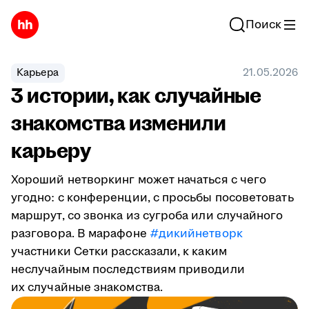
Поиск
Карьера
21.05.2026
3 истории, как случайные
знакомства изменили
карьеру
Хороший нетворкинг может начаться с чего
угодно: с конференции, с просьбы посоветовать
маршрут, со звонка из сугроба или случайного
разговора. В марафоне
#дикийнетворк
участники Сетки рассказали, к каким
неслучайным последствиям приводили
их случайные знакомства.