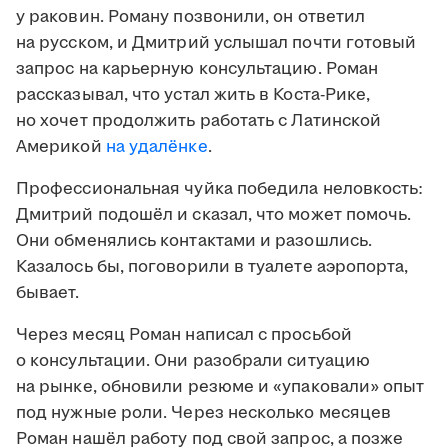
у раковин. Роману позвонили, он ответил
на русском, и Дмитрий услышал почти готовый
запрос на карьерную консультацию. Роман
рассказывал, что устал жить в Коста-Рике,
но хочет продолжить работать с Латинской
Америкой
на удалёнке
.
Профессиональная чуйка победила неловкость:
Дмитрий подошёл и сказал, что может помочь.
Они обменялись контактами и разошлись.
Казалось бы, поговорили в туалете аэропорта,
бывает.
Через месяц Роман написал с просьбой
о консультации. Они разобрали ситуацию
на рынке, обновили резюме и «упаковали» опыт
под нужные роли. Через несколько месяцев
Роман нашёл работу под свой запрос, а позже