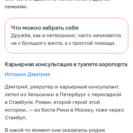
семьями.
Что можно забрать себе
Дружба, как и нетворкинг, часто начинается
не с большого жеста, а с простой помощи.
Карьерная консультация в туалете аэропорта
История Дмитрия
Дмитрий, рекрутер и карьерный консультант,
летел из Хельсинки в Петербург с пересадкой
в Стамбуле. Роман, второй герой этой
истории, — из Коста-Рики в Москву, тоже через
Стамбул.
В какой-то момент они оказались рядом