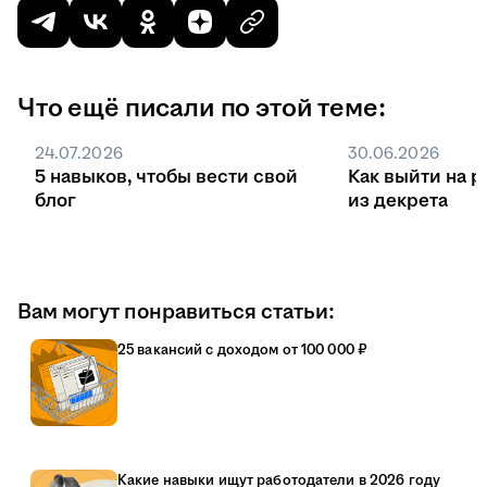
Что ещё писали по этой теме:
24.07.2026
30.06.2026
5 навыков, чтобы вести свой
Как выйти на р
блог
из декрета
Вам могут понравиться статьи:
25 вакансий с доходом от 100 000 ₽
Какие навыки ищут работодатели в 2026 году