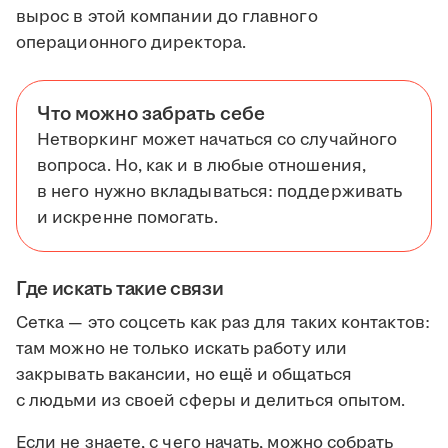
вырос в этой компании до главного
операционного директора.
Что можно забрать себе
Нетворкинг может начаться со случайного
вопроса. Но, как и в любые отношения,
в него нужно вкладываться: поддерживать
и искренне помогать.
Где искать такие связи
Сетка — это соцсеть как раз для таких контактов:
там можно не только искать работу или
закрывать вакансии, но ещё и общаться
с людьми из своей сферы и делиться опытом.
Если не знаете, с чего начать, можно собрать