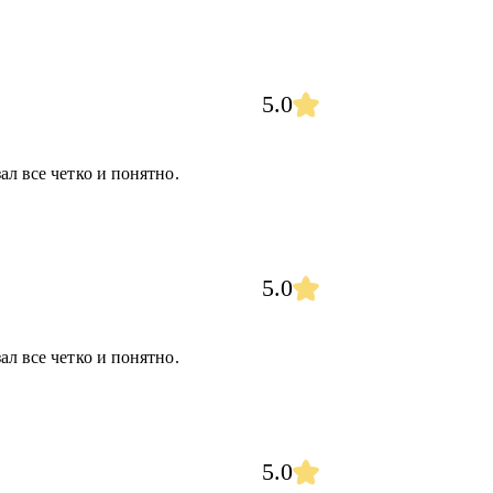
5.0
ал все четко и понятно.
5.0
ал все четко и понятно.
5.0