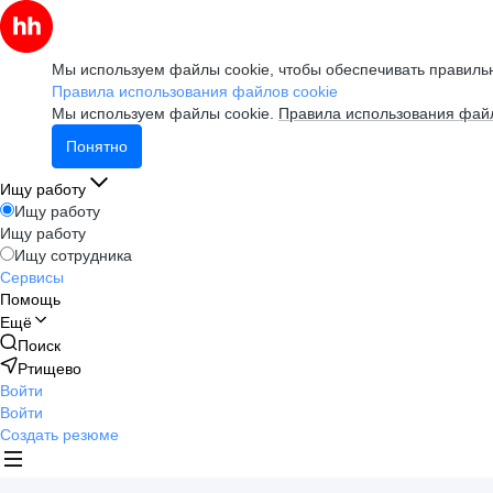
Мы используем файлы cookie, чтобы обеспечивать правильн
Правила использования файлов cookie
Мы используем файлы cookie.
Правила использования файл
Понятно
Ищу работу
Ищу работу
Ищу работу
Ищу сотрудника
Сервисы
Помощь
Ещё
Поиск
Ртищево
Войти
Войти
Создать резюме