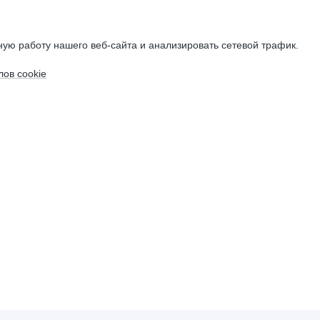
ую работу нашего веб-сайта и анализировать сетевой трафик.
ов cookie