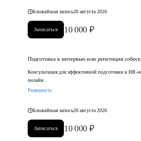
Ближайшая запись
20 августа 2026
10 000
₽
Записаться
Подготовка к интервью или репетиция собес
Консультация для эффективной подготовки к HR-и
онлайн.
Развернуть
Ближайшая запись
20 августа 2026
10 000
₽
Записаться