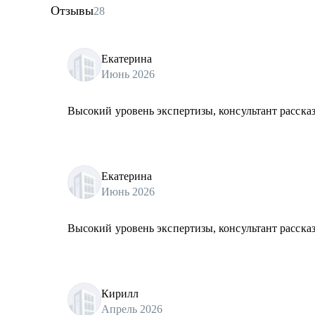
Отзывы
28
Екатерина
Июнь 2026
Высокий уровень экспертизы, консультант рассказ
Екатерина
Июнь 2026
Высокий уровень экспертизы, консультант рассказ
Кирилл
Апрель 2026