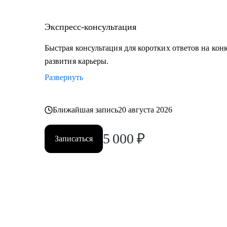
Экспресс-консультация
Быстрая консультация для коротких ответов на кон
развития карьеры.
Развернуть
Ближайшая запись
20 августа 2026
5 000
₽
Записаться