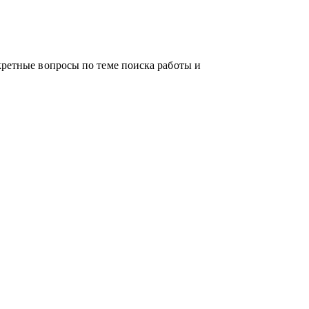
кретные вопросы по теме поиска работы и