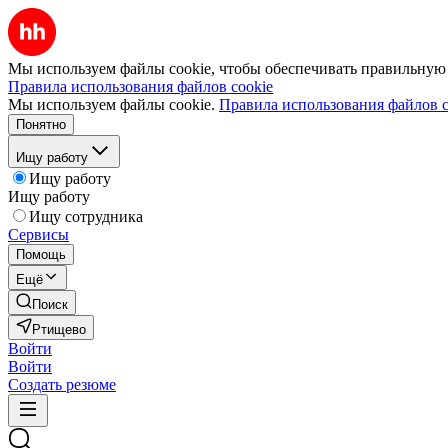
Мы используем файлы cookie, чтобы обеспечивать правильную р
Правила использования файлов cookie
Мы используем файлы cookie.
Правила использования файлов c
Понятно
Ищу работу
Ищу работу
Ищу работу
Ищу сотрудника
Сервисы
Помощь
Ещё
Поиск
Ртищево
Войти
Войти
Создать резюме