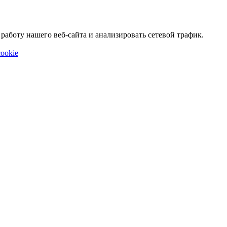
аботу нашего веб-сайта и анализировать сетевой трафик.
ookie