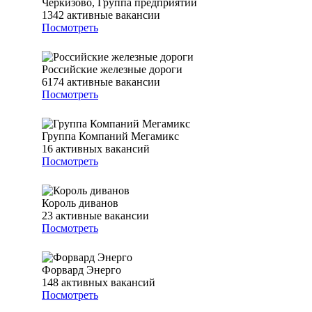
Черкизово, Группа предприятий
1342
активные вакансии
Посмотреть
Российские железные дороги
6174
активные вакансии
Посмотреть
Группа Компаний Мегамикс
16
активных вакансий
Посмотреть
Король диванов
23
активные вакансии
Посмотреть
Форвард Энерго
148
активных вакансий
Посмотреть