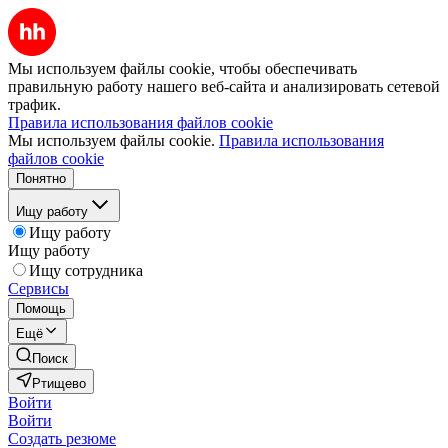
Мы используем файлы cookie, чтобы обеспечивать
правильную работу нашего веб-сайта и анализировать сетевой
трафик.
Правила использования файлов cookie
Мы используем файлы cookie.
Правила использования
файлов cookie
Понятно
Ищу работу
Ищу работу
Ищу работу
Ищу сотрудника
Сервисы
Помощь
Ещё
Поиск
Ртищево
Войти
Войти
Создать резюме