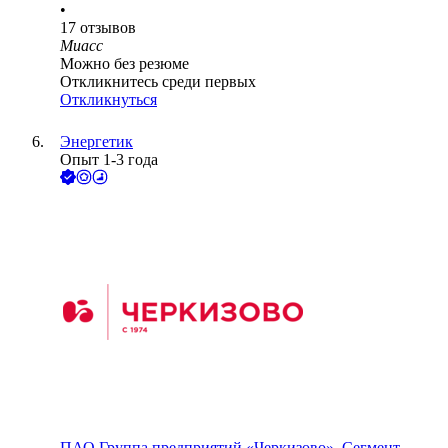
•
17
отзывов
Миасс
Можно без резюме
Откликнитесь среди первых
Откликнуться
Энергетик
Опыт 1-3 года
ПАО
Группа предприятий «Черкизово», Сегмент