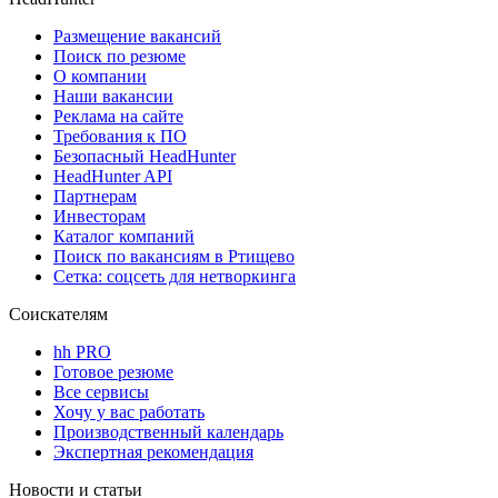
Размещение вакансий
Поиск по резюме
О компании
Наши вакансии
Реклама на сайте
Требования к ПО
Безопасный HeadHunter
HeadHunter API
Партнерам
Инвесторам
Каталог компаний
Поиск по вакансиям в Ртищево
Сетка: соцсеть для нетворкинга
Соискателям
hh PRO
Готовое резюме
Все сервисы
Хочу у вас работать
Производственный календарь
Экспертная рекомендация
Новости и статьи