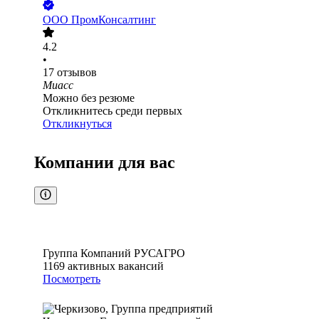
ООО
ПромКонсалтинг
4.2
•
17
отзывов
Миасс
Можно без резюме
Откликнитесь среди первых
Откликнуться
Компании для вас
Группа Компаний РУСАГРО
1169
активных вакансий
Посмотреть