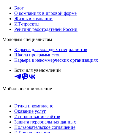
Блог
О компаниях в игровой форме
Жизнь в компании
ИТ-проекты
Рейтинг работодателей России
Молодым специалистам
Карьера для молодых специалистов
Школа программистов
Карьера в некоммерческих организациях
Боты для уведомлений
Мобильное приложение
Этика и комплаенс
Оказание услуг
Использование сайтов
Защита персональных данных
Пользовательское соглашение
ИТ аккредитация