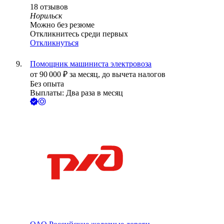
18
отзывов
Норильск
Можно без резюме
Откликнитесь среди первых
Откликнуться
Помощник машиниста электровоза
от
90 000
₽
за месяц,
до вычета налогов
Без опыта
Выплаты: Два раза в месяц